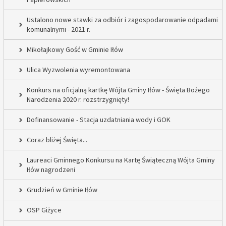
Ustalono nowe stawki za odbiór i zagospodarowanie odpadami
komunalnymi - 2021 r.
Mikołajkowy Gość w Gminie Iłów
Ulica Wyzwolenia wyremontowana
Konkurs na oficjalną kartkę Wójta Gminy Iłów - Święta Bożego
Narodzenia 2020 r. rozstrzygnięty!
Dofinansowanie - Stacja uzdatniania wody i GOK
Coraz bliżej Święta...
Laureaci Gminnego Konkursu na Kartę Świąteczną Wójta Gminy
Iłów nagrodzeni
Grudzień w Gminie Iłów
OSP Giżyce