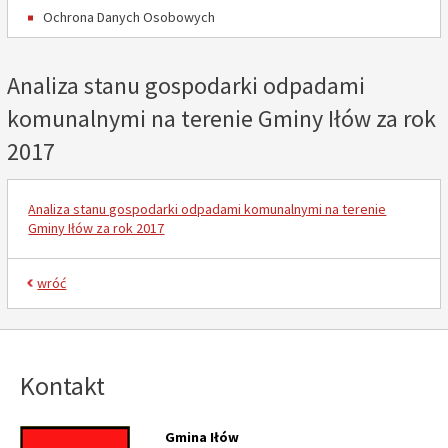
Ochrona Danych Osobowych
Analiza stanu gospodarki odpadami
komunalnymi na terenie Gminy Iłów za rok
2017
Analiza stanu gospodarki odpadami komunalnymi na terenie
Gminy Iłów za rok 2017
wróć
Kontakt
Gmina Iłów