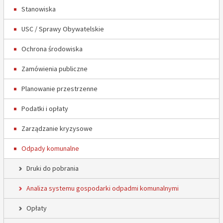
Stanowiska
USC / Sprawy Obywatelskie
Ochrona środowiska
Zamówienia publiczne
Planowanie przestrzenne
Podatki i opłaty
Zarządzanie kryzysowe
Odpady komunalne
Druki do pobrania
Analiza systemu gospodarki odpadmi komunalnymi
Opłaty