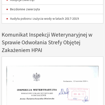
Bezdomne zwierzęta
Audytu poboru i zużycia wody w latach 2017-2019
Komunikat Inspekcji Weterynaryjnej w
Sprawie Odwołania Strefy Objętej
Zakażeniem HPAI