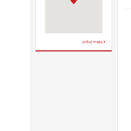
pokaż mapę