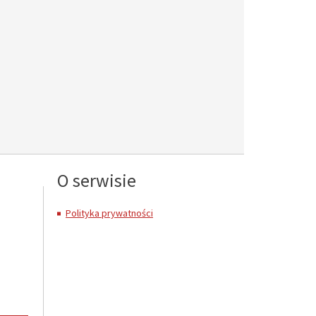
O serwisie
Polityka prywatności