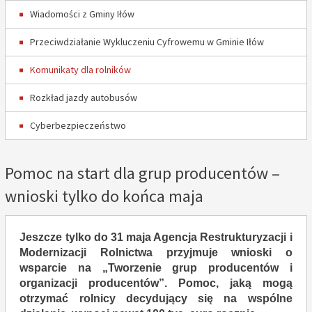
Wiadomości z Gminy Iłów
Przeciwdziałanie Wykluczeniu Cyfrowemu w Gminie Iłów
Komunikaty dla rolników
Rozkład jazdy autobusów
Cyberbezpieczeństwo
Pomoc na start dla grup producentów –
wnioski tylko do końca maja
Jeszcze tylko do 31 maja Agencja Restrukturyzacji i
Modernizacji Rolnictwa przyjmuje wnioski o
wsparcie na „Tworzenie grup producentów i
organizacji producentów”.
Pomoc, jaką mogą
otrzymać rolnicy decydujący się na wspólne