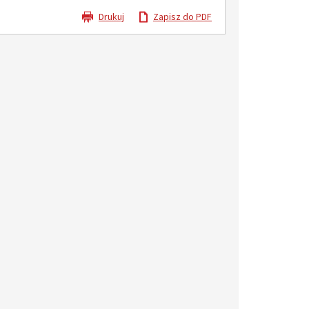
Drukuj
Zapisz do PDF