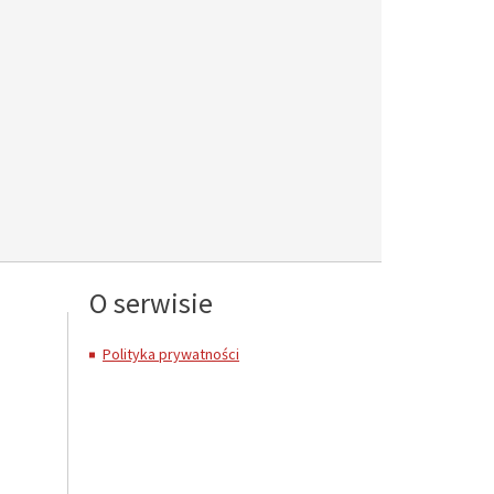
O serwisie
Polityka prywatności