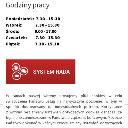
Godziny pracy
Poniedziałek:
7.30 - 15.30
Wtorek:
7.30 - 15.30
Środa: 9.00 - 17.00
Czwartek:
7.30 - 15.30
Piątek:
7.30 - 15.30
W ramach naszej witryny stosujemy pliki cookies w celu
świadczenia Państwu usług na najwyższym poziomie, w tym w
sposób dostosowany do indywidualnych potrzeb. Korzystanie
z witryny bez zmiany ustawień dotyczących cookies oznacza, że
O serwisie
będą one zamieszczane w Państwa urządzeniu końcowym. Możecie
Państwo dokonać w każdym czasie zmiany ustawień dotyczących