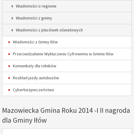
Wiadomości o regionie
Wiadomości z gminy
Wiadomości z placówek oświatowych
Wiadomości z Gminy Iłów
Przeciwdziałanie Wykluczeniu Cyfrowemu w Gminie Iłów
Komunikaty dla rolników
Rozkład jazdy autobusów
Cyberbezpieczeństwo
Mazowiecka Gmina Roku 2014 -I II nagroda
dla Gminy Iłów