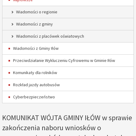
Wiadomości o regionie
Wiadomości z gminy
Wiadomości z placówek oświatowych
Wiadomości z Gminy Iłów
Przeciwdziałanie Wykluczeniu Cyfrowemu w Gminie Iłów
Komunikaty dla rolników
Rozkład jazdy autobusów
Cyberbezpieczeństwo
KOMUNIKAT WÓJTA GMINY IŁÓW w sprawie
zakończenia naboru wniosków o