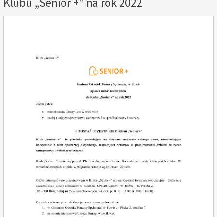
Klubu „Senior +” na rok 2022