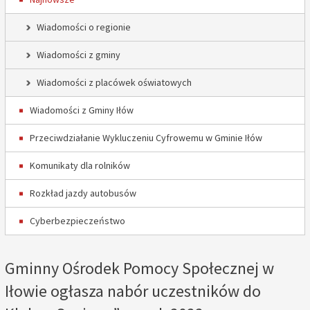
Wiadomości o regionie
Wiadomości z gminy
Wiadomości z placówek oświatowych
Wiadomości z Gminy Iłów
Przeciwdziałanie Wykluczeniu Cyfrowemu w Gminie Iłów
Komunikaty dla rolników
Rozkład jazdy autobusów
Cyberbezpieczeństwo
Gminny Ośrodek Pomocy Społecznej w
Iłowie ogłasza nabór uczestników do