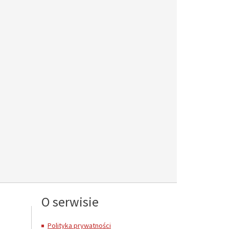
O serwisie
Polityka prywatności