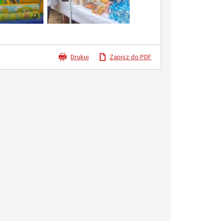
Drukuj
Zapisz do PDF