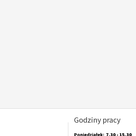
Godziny pracy
Poniedziałek:
7.30 - 15.30