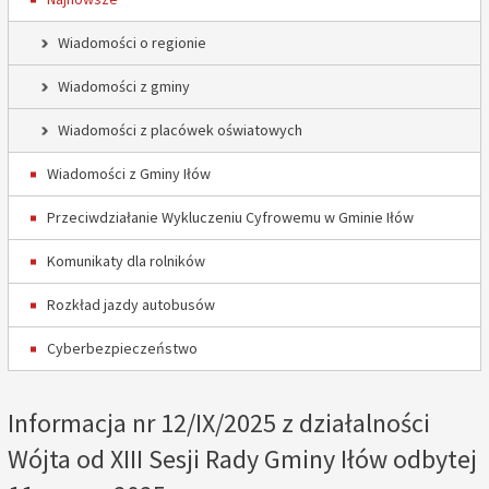
Wiadomości o regionie
Wiadomości z gminy
Wiadomości z placówek oświatowych
Wiadomości z Gminy Iłów
Przeciwdziałanie Wykluczeniu Cyfrowemu w Gminie Iłów
Komunikaty dla rolników
Rozkład jazdy autobusów
Cyberbezpieczeństwo
Informacja nr 12/IX/2025 z działalności
Wójta od XIII Sesji Rady Gminy Iłów odbytej