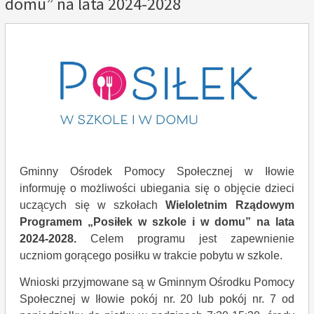
domu” na lata 2024-2028
Gminny Ośrodek Pomocy Społecznej w Iłowie
informuję o możliwości ubiegania się o objęcie dzieci
uczących się w szkołach
Wieloletnim Rządowym
Programem
„Posiłek w szkole i w domu” na lata
2024-2028.
Celem programu jest zapewnienie
uczniom gorącego posiłku w trakcie pobytu w szkole.
Wnioski przyjmowane są w Gminnym Ośrodku Pomocy
Społecznej w Iłowie pokój nr. 20 lub pokój nr. 7 od