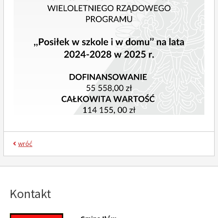
wróć
Kontakt