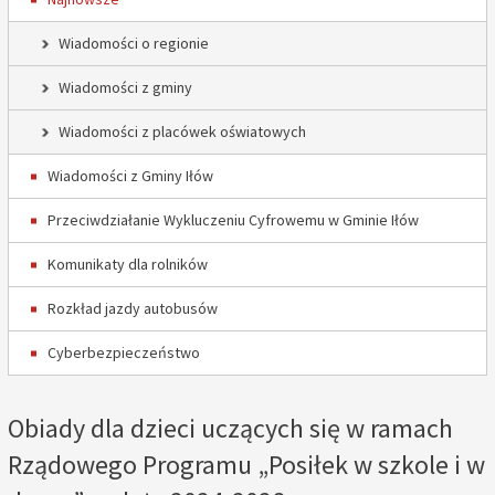
Wiadomości o regionie
Wiadomości z gminy
Wiadomości z placówek oświatowych
Wiadomości z Gminy Iłów
Przeciwdziałanie Wykluczeniu Cyfrowemu w Gminie Iłów
Komunikaty dla rolników
Rozkład jazdy autobusów
Cyberbezpieczeństwo
Obiady dla dzieci uczących się w ramach
Rządowego Programu „Posiłek w szkole i w