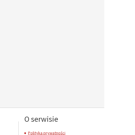
O serwisie
Polityka prywatności