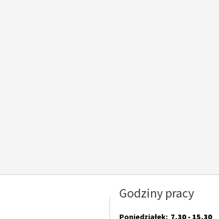
Godziny pracy
Poniedziałek:
7.30 - 15.30