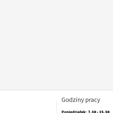
Godziny pracy
Poniedziałek:
7.30 - 15.30