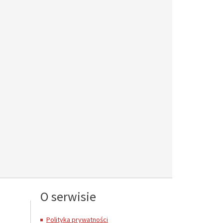
O serwisie
Polityka prywatności