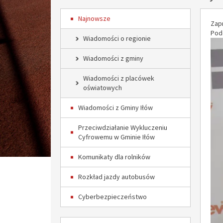
Najnowsze
Zap
Pod
Wiadomości o regionie
Wiadomości z gminy
Wiadomości z placówek
oświatowych
Wiadomości z Gminy Iłów
Przeciwdziałanie Wykluczeniu
Cyfrowemu w Gminie Iłów
Komunikaty dla rolników
Rozkład jazdy autobusów
Cyberbezpieczeństwo