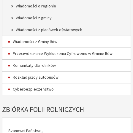
Wiadomości o regionie
Wiadomości z gminy
Wiadomości z placówek oświatowych
Wiadomości z Gminy Iłów
Przeciwdziałanie Wykluczeniu Cyfrowemu w Gminie Iłów
Komunikaty dla rolników
Rozkład jazdy autobusów
Cyberbezpieczeństwo
ZBIÓRKA FOLII ROLNICZYCH
Szanowni Państwo,