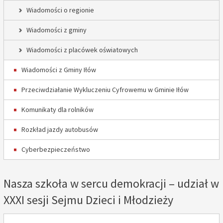
Wiadomości o regionie
Wiadomości z gminy
Wiadomości z placówek oświatowych
Wiadomości z Gminy Iłów
Przeciwdziałanie Wykluczeniu Cyfrowemu w Gminie Iłów
Komunikaty dla rolników
Rozkład jazdy autobusów
Cyberbezpieczeństwo
Nasza szkoła w sercu demokracji – udział w
XXXI sesji Sejmu Dzieci i Młodzieży