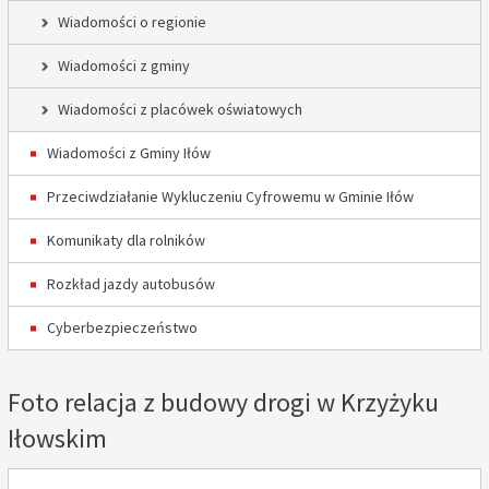
Wiadomości o regionie
Wiadomości z gminy
Wiadomości z placówek oświatowych
Wiadomości z Gminy Iłów
Przeciwdziałanie Wykluczeniu Cyfrowemu w Gminie Iłów
Komunikaty dla rolników
Rozkład jazdy autobusów
Cyberbezpieczeństwo
Foto relacja z budowy drogi w Krzyżyku
Iłowskim