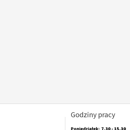
Godziny pracy
Poniedziałek:
7.30 - 15.30