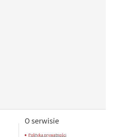
O serwisie
Polityka prywatności