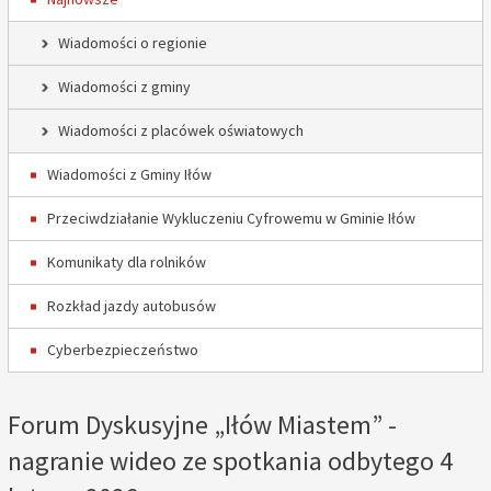
Wiadomości o regionie
Wiadomości z gminy
Wiadomości z placówek oświatowych
Wiadomości z Gminy Iłów
Przeciwdziałanie Wykluczeniu Cyfrowemu w Gminie Iłów
Komunikaty dla rolników
Rozkład jazdy autobusów
Cyberbezpieczeństwo
Forum Dyskusyjne „Iłów Miastem” -
nagranie wideo ze spotkania odbytego 4