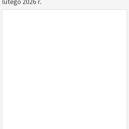
lutego 2026 r.