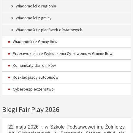
Wiadomości o regionie
Wiadomości z gminy
Wiadomości z placówek oświatowych
Wiadomości z Gminy Iłów
Przeciwdziałanie Wykluczeniu Cyfrowemu w Gminie Iłów
Komunikaty dla rolników
Rozkład jazdy autobusów
Cyberbezpieczeństwo
Biegi Fair Play 2026
22 maja 2026 r. w Szkole Podstawowej im. Żołnierzy