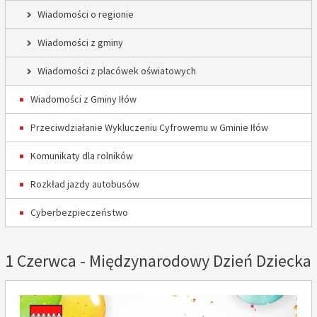
Wiadomości o regionie
Wiadomości z gminy
Wiadomości z placówek oświatowych
Wiadomości z Gminy Iłów
Przeciwdziałanie Wykluczeniu Cyfrowemu w Gminie Iłów
Komunikaty dla rolników
Rozkład jazdy autobusów
Cyberbezpieczeństwo
1 Czerwca - Międzynarodowy Dzień Dziecka