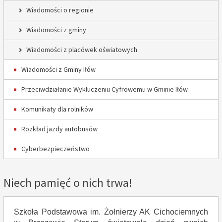
Wiadomości o regionie
Wiadomości z gminy
Wiadomości z placówek oświatowych
Wiadomości z Gminy Iłów
Przeciwdziałanie Wykluczeniu Cyfrowemu w Gminie Iłów
Komunikaty dla rolników
Rozkład jazdy autobusów
Cyberbezpieczeństwo
Niech pamięć o nich trwa!
Szkoła Podstawowa im. Żołnierzy AK Cichociemnych