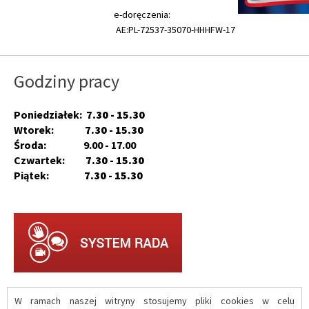
e-doręczenia:
AE:PL-72537-35070-HHHFW-17
Godziny pracy
Poniedziałek:
7.30 - 15.30
Wtorek:
7.30 - 15.30
Środa: 9.00 - 17.00
Czwartek:
7.30 - 15.30
Piątek:
7.30 - 15.30
W ramach naszej witryny stosujemy pliki cookies w celu