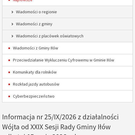
Wiadomości o regionie
Wiadomości z gminy
Wiadomości z placówek oświatowych
Wiadomości z Gminy Iłów
Przeciwdziałanie Wykluczeniu Cyfrowemu w Gminie Iłów
Komunikaty dla rolników
Rozkład jazdy autobusów
Cyberbezpieczeństwo
Informacja nr 25/IX/2026 z działalności
Wójta od XXIX Sesji Rady Gminy Iłów