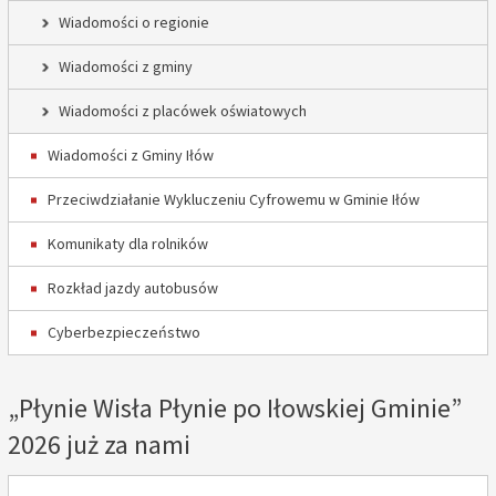
Wiadomości o regionie
Wiadomości z gminy
Wiadomości z placówek oświatowych
Wiadomości z Gminy Iłów
Przeciwdziałanie Wykluczeniu Cyfrowemu w Gminie Iłów
Komunikaty dla rolników
Rozkład jazdy autobusów
Cyberbezpieczeństwo
„Płynie Wisła Płynie po Iłowskiej Gminie”
2026 już za nami