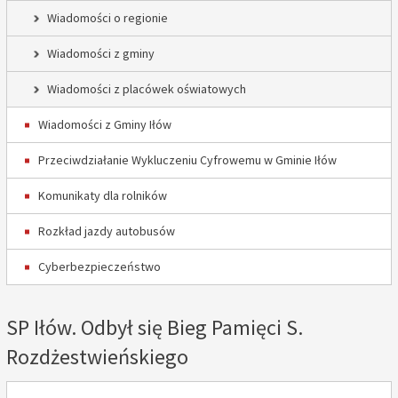
Wiadomości o regionie
Wiadomości z gminy
Wiadomości z placówek oświatowych
Wiadomości z Gminy Iłów
Przeciwdziałanie Wykluczeniu Cyfrowemu w Gminie Iłów
Komunikaty dla rolników
Rozkład jazdy autobusów
Cyberbezpieczeństwo
SP Iłów. Odbył się Bieg Pamięci S.
Rozdżestwieńskiego