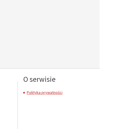
O serwisie
Polityka prywatności