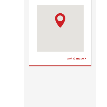
pokaż mapę