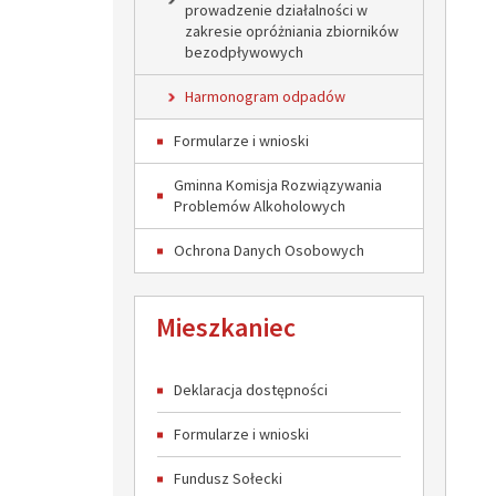
prowadzenie działalności w
zakresie opróżniania zbiorników
bezodpływowych
Harmonogram odpadów
Formularze i wnioski
Gminna Komisja Rozwiązywania
Problemów Alkoholowych
Ochrona Danych Osobowych
Mieszkaniec
Deklaracja dostępności
Formularze i wnioski
Fundusz Sołecki