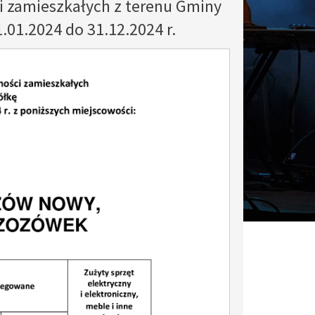
 zamieszkałych z terenu Gminy
.01.2024 do 31.12.2024 r.