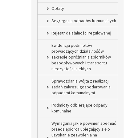
Opłaty
Segregacja odpadów komunalnych
Rejestr działalności regulowanej
Ewidencja podmiotów
prowadzących działalność w
zakresie opróżniania zbiorników
bezodpływowych i transportu
nieczystości ciekłych
Sprawozdania Wójta z realizacji
zadań zakresu gospodarowania
odpadami komunalnymi
Podmioty odbierające odpady
komunalne
Wymagania jakie powinien spełniać
przedsiębiorca ubiegający się o
uzyskanie zezwolenia na