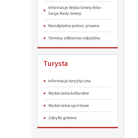
Informacje Wójta Gminy Iłów -
Sesje Rady Gminy
Nieodpłatna pomoc prawna
Terminy odbiorów odpadów
Turysta
Informacja turystyczna
Wydarzenia kulturalne
Wydarzenia sportowe
Zabytki gminne