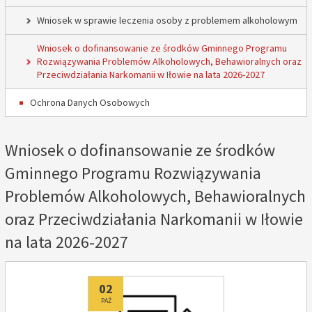
Wniosek w sprawie leczenia osoby z problemem alkoholowym
Wniosek o dofinansowanie ze środków Gminnego Programu
Rozwiązywania Problemów Alkoholowych, Behawioralnych oraz
Przeciwdziałania Narkomanii w Iłowie na lata 2026-2027
Ochrona Danych Osobowych
Wniosek o dofinansowanie ze środków
Gminnego Programu Rozwiązywania
Problemów Alkoholowych, Behawioralnych
oraz Przeciwdziałania Narkomanii w Iłowie
na lata 2026-2027
Dodano
02
PAŹ