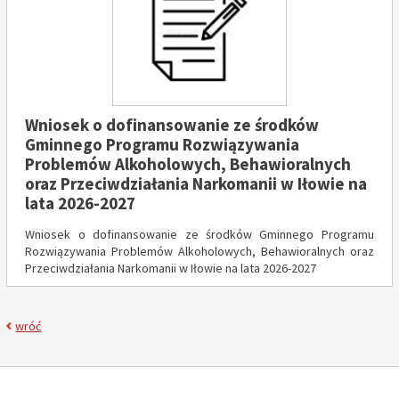
Wniosek o dofinansowanie ze środków
Gminnego Programu Rozwiązywania
Problemów Alkoholowych, Behawioralnych
oraz Przeciwdziałania Narkomanii w Iłowie na
lata 2026-2027
Wniosek o dofinansowanie ze środków Gminnego Programu
Rozwiązywania Problemów Alkoholowych, Behawioralnych oraz
Przeciwdziałania Narkomanii w Iłowie na lata 2026-2027
wróć