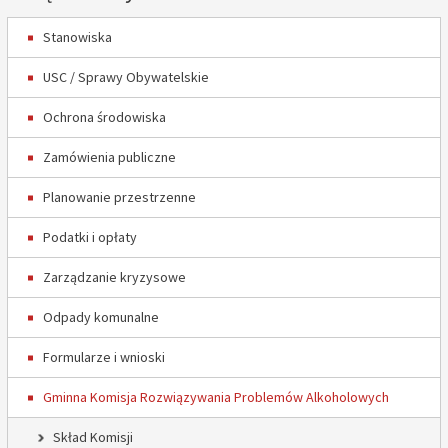
Stanowiska
USC / Sprawy Obywatelskie
Ochrona środowiska
Zamówienia publiczne
Planowanie przestrzenne
Podatki i opłaty
Zarządzanie kryzysowe
Odpady komunalne
Formularze i wnioski
Gminna Komisja Rozwiązywania Problemów Alkoholowych
Skład Komisji