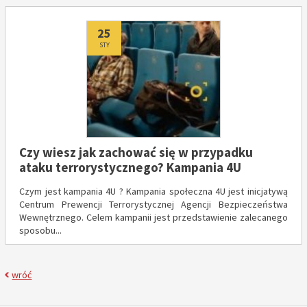
Dodano
25
STY
Czy wiesz jak zachować się w przypadku
ataku terrorystycznego? Kampania 4U
Czym jest kampania 4U ? Kampania społeczna 4U jest inicjatywą
Centrum Prewencji Terrorystycznej Agencji Bezpieczeństwa
Wewnętrznego. Celem kampanii jest przedstawienie zalecanego
sposobu...
wróć