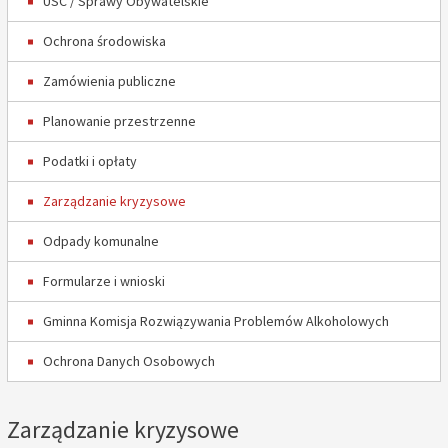
USC / Sprawy Obywatelskie
Ochrona środowiska
Zamówienia publiczne
Planowanie przestrzenne
Podatki i opłaty
Zarządzanie kryzysowe
Odpady komunalne
Formularze i wnioski
Gminna Komisja Rozwiązywania Problemów Alkoholowych
Ochrona Danych Osobowych
Zarządzanie kryzysowe