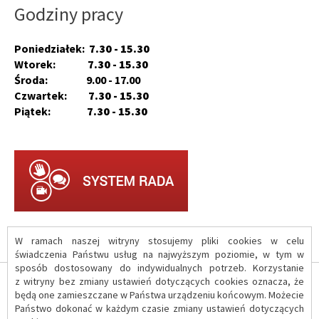
Godziny pracy
Poniedziałek:
7.30 - 15.30
Wtorek:
7.30 - 15.30
Środa: 9.00 - 17.00
Czwartek:
7.30 - 15.30
Piątek:
7.30 - 15.30
W ramach naszej witryny stosujemy pliki cookies w celu
świadczenia Państwu usług na najwyższym poziomie, w tym w
sposób dostosowany do indywidualnych potrzeb. Korzystanie
z witryny bez zmiany ustawień dotyczących cookies oznacza, że
O serwisie
będą one zamieszczane w Państwa urządzeniu końcowym. Możecie
Państwo dokonać w każdym czasie zmiany ustawień dotyczących