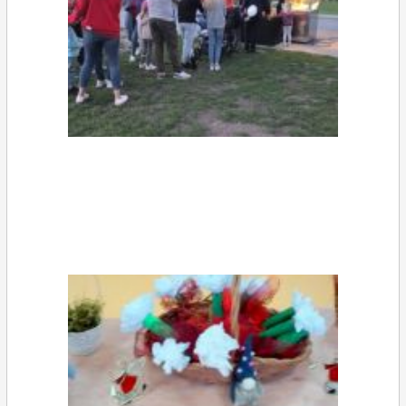
Szkoły