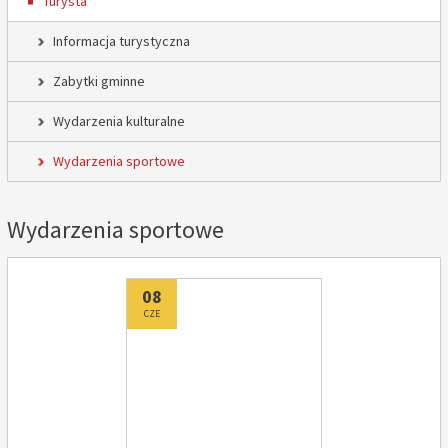
Turysta
Informacja turystyczna
Zabytki gminne
Wydarzenia kulturalne
Wydarzenia sportowe
Wydarzenia sportowe
Dodano
08
CZE