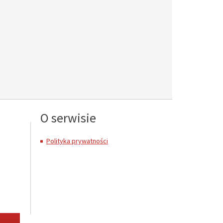
O serwisie
Polityka prywatności