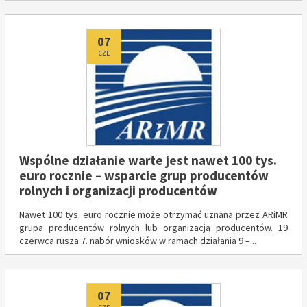
Dodano
07
CZE
Wspólne działanie warte jest nawet 100 tys.
euro rocznie – wsparcie grup producentów
rolnych i organizacji producentów
Nawet 100 tys. euro rocznie może otrzymać uznana przez ARiMR
grupa producentów rolnych lub organizacja producentów. 19
czerwca rusza 7. nabór wniosków w ramach działania 9 –...
Dodano
07