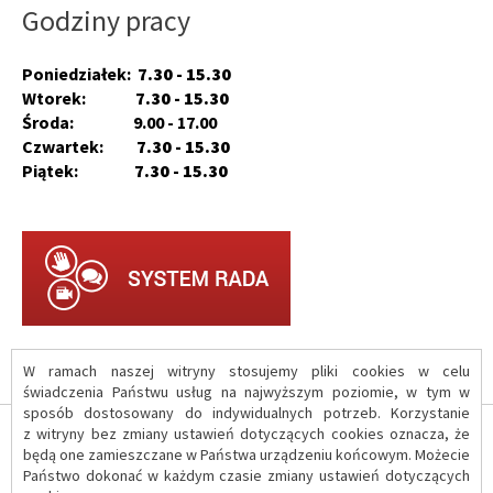
Godziny pracy
Poniedziałek:
7.30 - 15.30
Wtorek:
7.30 - 15.30
Środa: 9.00 - 17.00
Czwartek:
7.30 - 15.30
Piątek:
7.30 - 15.30
W ramach naszej witryny stosujemy pliki cookies w celu
świadczenia Państwu usług na najwyższym poziomie, w tym w
sposób dostosowany do indywidualnych potrzeb. Korzystanie
z witryny bez zmiany ustawień dotyczących cookies oznacza, że
O serwisie
będą one zamieszczane w Państwa urządzeniu końcowym. Możecie
Państwo dokonać w każdym czasie zmiany ustawień dotyczących