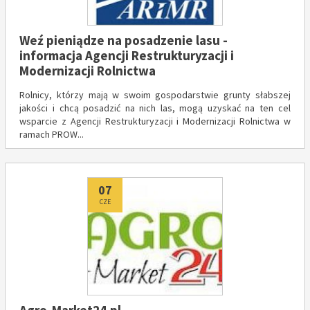
Weź pieniądze na posadzenie lasu -
informacja Agencji Restrukturyzacji i
Modernizacji Rolnictwa
Rolnicy, którzy mają w swoim gospodarstwie grunty słabszej
jakości i chcą posadzić na nich las, mogą uzyskać na ten cel
wsparcie z Agencji Restrukturyzacji i Modernizacji Rolnictwa w
ramach PROW...
Dodano
07
CZE