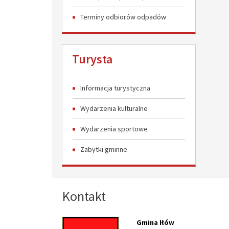
Terminy odbiorów odpadów
Turysta
Informacja turystyczna
Wydarzenia kulturalne
Wydarzenia sportowe
Zabytki gminne
Kontakt
Gmina Iłów