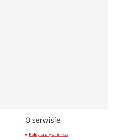
O serwisie
Polityka prywatności