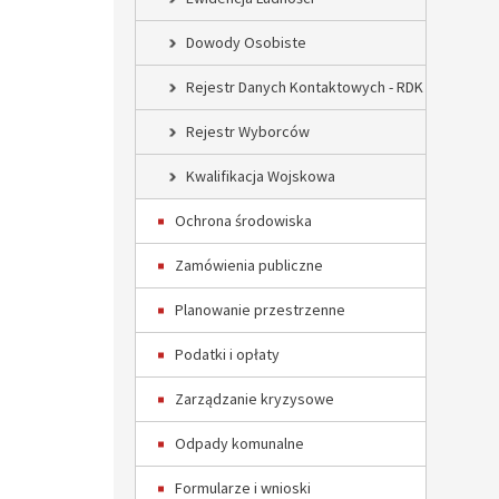
Dowody Osobiste
Rejestr Danych Kontaktowych - RDK
Rejestr Wyborców
Kwalifikacja Wojskowa
Ochrona środowiska
Zamówienia publiczne
Planowanie przestrzenne
Podatki i opłaty
Zarządzanie kryzysowe
Odpady komunalne
Formularze i wnioski