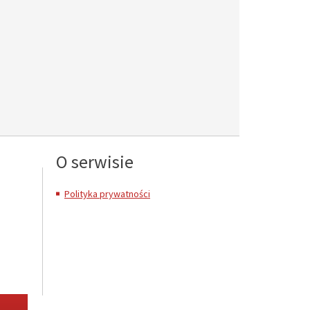
O serwisie
Polityka prywatności