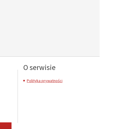
O serwisie
Polityka prywatności