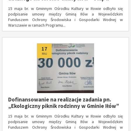
15 maja br. w Gminnym Ośrodku Kultury w Iłowie odbyło się
podpisanie umowy między Gminą Iłów a Wojewódzkim
Funduszem Ochrony Środowiska i Gospodarki Wodnej w
Warszawie w ramach Programu...
Dodano
17
MAJ
Dofinansowanie na realizacje zadania pn.
„Ekologiczny piknik rodzinny w Gminie Iłów”
15 maja br. w Gminnym Ośrodku Kultury w Iłowie odbyło się
podpisanie umowy między Gminą Iłów a Wojewódzkim
Funduszem Ochrony Środowiska i Gospodarki Wodnej w