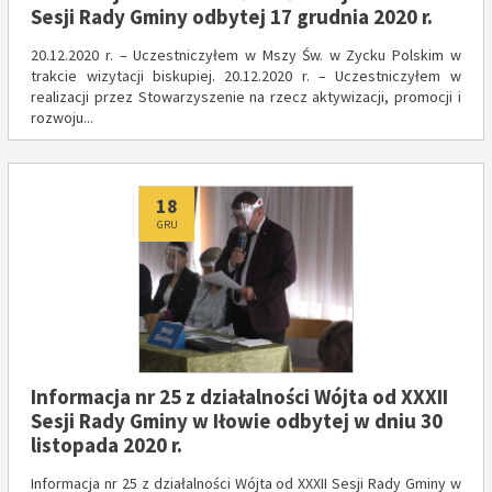
Sesji Rady Gminy odbytej 17 grudnia 2020 r.
20.12.2020 r. – Uczestniczyłem w Mszy Św. w Zycku Polskim w
trakcie wizytacji biskupiej. 20.12.2020 r. – Uczestniczyłem w
realizacji przez Stowarzyszenie na rzecz aktywizacji, promocji i
rozwoju...
Dodano
18
GRU
Informacja nr 25 z działalności Wójta od XXXII
Sesji Rady Gminy w Iłowie odbytej w dniu 30
listopada 2020 r.
Informacja nr 25 z działalności Wójta od XXXII Sesji Rady Gminy w